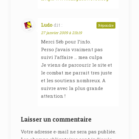
Ludo
dit :
Répondre
27 janvier 2009 à 21h19
Merci Séb pour l’info.
Perso j’avais vraiment pas
suivi l’affaire … mea culpa
Je viens de parcourir le site et
le combat me parrait tres juste
et les soutiens nombreux. A
suivre avec la plus grande
attention !
Laisser un commentaire
Votre adresse e-mail ne sera pas publiée.