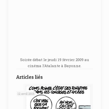
Soirée débat le jeudi 19 février 2009 au
cinéma l’Atalante à Bayonne.
Articles liés
12 avril 2015