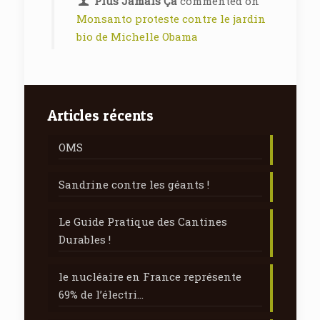
Plus Jamais Ça
commented on
Monsanto proteste contre le jardin
bio de Michelle Obama
Articles récents
OMS
Sandrine contre les géants !
Le Guide Pratique des Cantines
Durables !
le nucléaire en France représente
69% de l’électri…