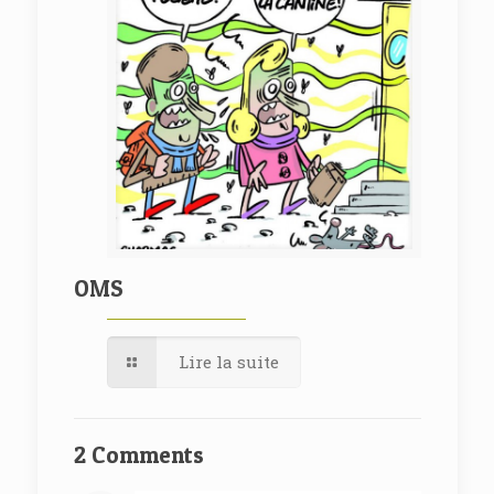
OMS
Lire la suite
2 Comments