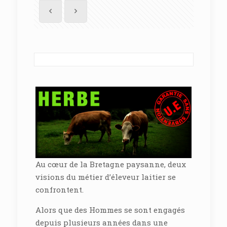
Au cœur de la Bretagne paysanne, deux
visions du métier d’éleveur laitier se
confrontent.
Alors que des Hommes se sont engagés
depuis plusieurs années dans une