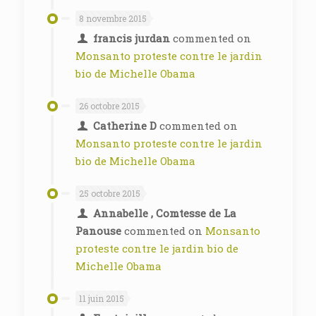
8 novembre 2015
francis jurdan
commented on
Monsanto proteste contre le jardin
bio de Michelle Obama
26 octobre 2015
Catherine D
commented on
Monsanto proteste contre le jardin
bio de Michelle Obama
25 octobre 2015
Annabelle , Comtesse de La
Panouse
commented on
Monsanto
proteste contre le jardin bio de
Michelle Obama
11 juin 2015