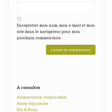
Enregistrer mon nom, mon e-mail et mon
site dans le navigateur pour mon
prochain commentaire.
A consulter
Alimentation responsable
Amap Aquitaine
Bio & Nous