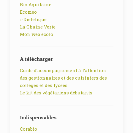
Bio Aquitaine
Ecomeo
i-Dietetique
La Chaine Verte
Mon web ecolo
A télécharger
Guide d’accompagnement à l’attention
des gestionnaires et des cuisiniers des
collèges et des lycées
Le kit des végétariens débutants
Indispensables
Corabio