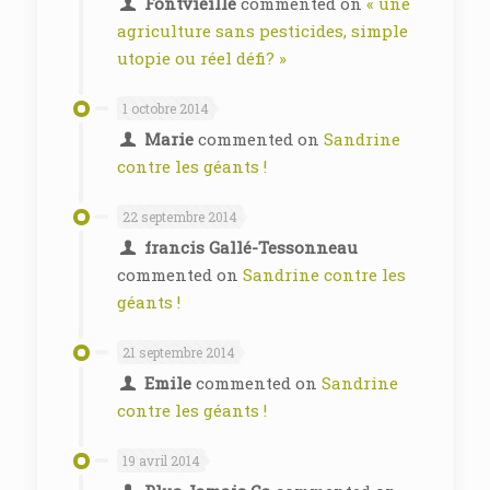
Fontvieille
commented on
« une
agriculture sans pesticides, simple
utopie ou réel défi? »
1 octobre 2014
Marie
commented on
Sandrine
contre les géants !
22 septembre 2014
francis Gallé-Tessonneau
commented on
Sandrine contre les
géants !
21 septembre 2014
Emile
commented on
Sandrine
contre les géants !
19 avril 2014