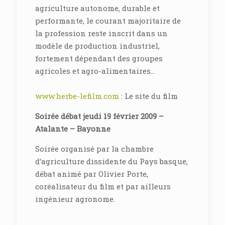
agriculture autonome, durable et
performante, le courant majoritaire de
la profession reste inscrit dans un
modèle de production industriel,
fortement dépendant des groupes
agricoles et agro-alimentaires…
www.herbe-lefilm.com
: Le site du film
Soirée débat jeudi 19 février 2009 –
Atalante – Bayonne
Soirée organisé par la chambre
d’agriculture dissidente du Pays basque,
débat animé par Olivier Porte,
coréalisateur du film et par ailleurs
ingénieur agronome.