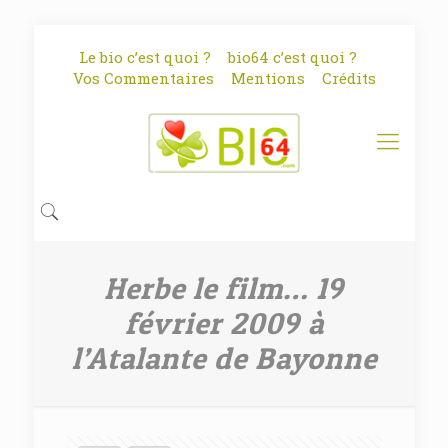
Le bio c’est quoi ?
bio64 c’est quoi ?
Vos Commentaires
Mentions
Crédits
Herbe le film… 19
février 2009 à
l’Atalante de Bayonne