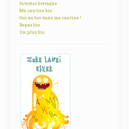
Interbio bretagne
Ma cantine bio
Oui au bio dans ma cantine !
Repas bio
Un plus bio