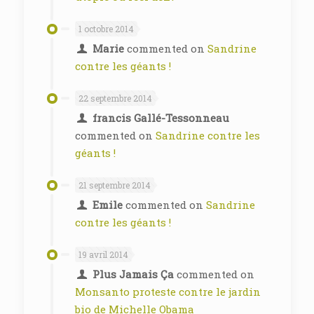
1 octobre 2014
Marie
commented on
Sandrine
contre les géants !
22 septembre 2014
francis Gallé-Tessonneau
commented on
Sandrine contre les
géants !
21 septembre 2014
Emile
commented on
Sandrine
contre les géants !
19 avril 2014
Plus Jamais Ça
commented on
Monsanto proteste contre le jardin
bio de Michelle Obama