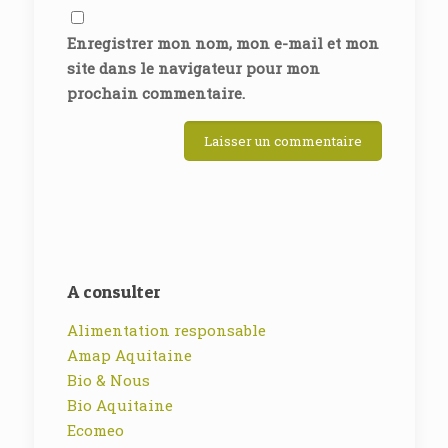
Enregistrer mon nom, mon e-mail et mon
site dans le navigateur pour mon
prochain commentaire.
A consulter
Alimentation responsable
Amap Aquitaine
Bio & Nous
Bio Aquitaine
Ecomeo