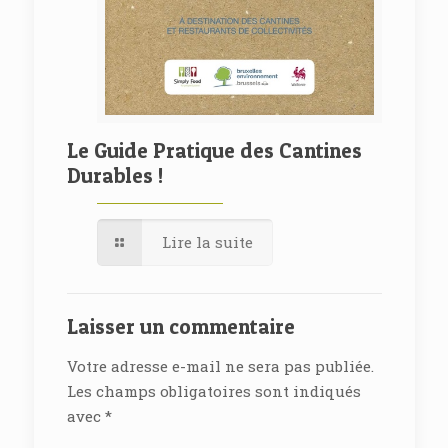
Le Guide Pratique des Cantines
Durables !
Lire la suite
Laisser un commentaire
Votre adresse e-mail ne sera pas publiée.
Les champs obligatoires sont indiqués
avec
*