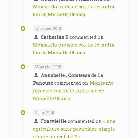
Monsanto proteste contre le jardin
bio de Michelle Obama
26 octobre 2015
Catherine D
commented on
Monsanto proteste contre le jardin
bio de Michelle Obama
25 octobre 2015
Annabelle , Comtesse de La
Panouse
commented on
Monsanto
proteste contre le jardin bio de
Michelle Obama
11 juin 2015
Fontvieille
commented on
« une
agriculture sans pesticides, simple
utopie ou réel défi? »