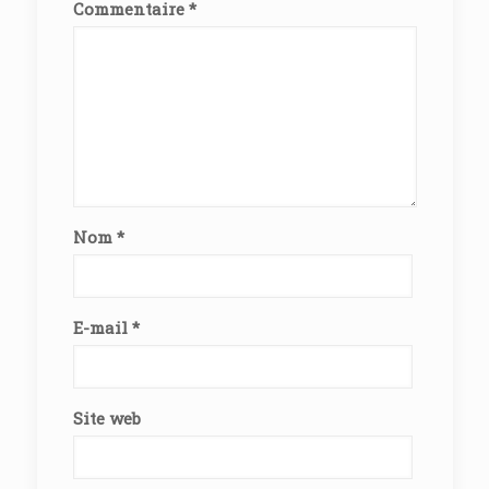
Commentaire
*
Nom
*
E-mail
*
Site web