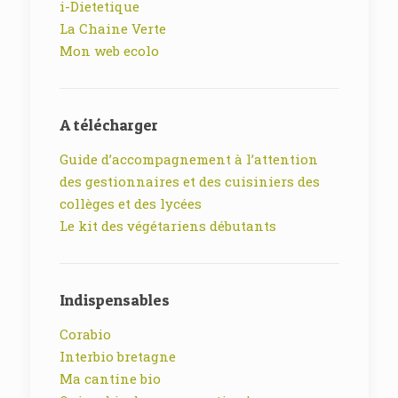
i-Dietetique
La Chaine Verte
Mon web ecolo
A télécharger
Guide d’accompagnement à l’attention
des gestionnaires et des cuisiniers des
collèges et des lycées
Le kit des végétariens débutants
Indispensables
Corabio
Interbio bretagne
Ma cantine bio