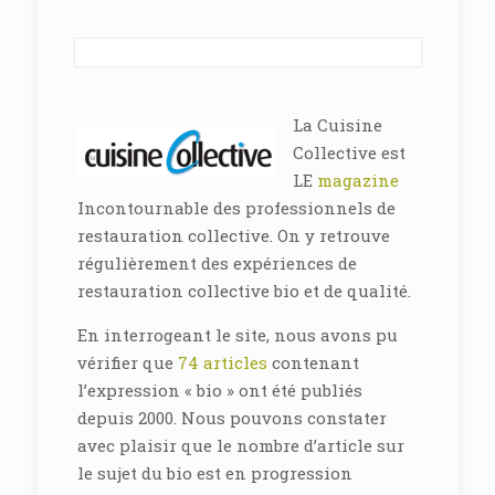
La Cuisine
Collective est
LE
magazine
Incontournable des professionnels de
restauration collective. On y retrouve
régulièrement des expériences de
restauration collective bio et de qualité.
En interrogeant le site, nous avons pu
vérifier que
74 articles
contenant
l’expression « bio » ont été publiés
depuis 2000. Nous pouvons constater
avec plaisir que le nombre d’article sur
le sujet du bio est en progression