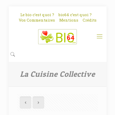
Le bio c’est quoi ?
bio64 c’est quoi ?
Vos Commentaires
Mentions
Crédits
La Cuisine Collective