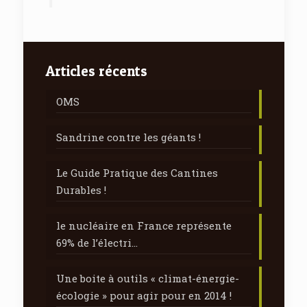
Articles récents
OMS
Sandrine contre les géants !
Le Guide Pratique des Cantines
Durables !
le nucléaire en France représente
69% de l’électri…
Une boite à outils « climat-énergie-
écologie » pour agir pour en 2014 !