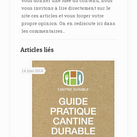
vous donner une idée du contenu, nous
vous invitons à lire directement sur le
site ces articles et vous forger votre
propre opinion. On en rediscute ici dans
les commentaires…
Articles liés
14 mai 2014