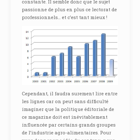
constante. Il semble donc que le sujet
passionne de plus en plus ce lectorat de
professionnels… et c’est tant mieux !
Cependant, il faudra surement lire entre
les lignes car on peut sans difficulté
imaginer que la politique éditoriale de
ce magazine doit est inévitablement
influencée par certains grands groupes
de l’industrie agro-alimentaires. Pour