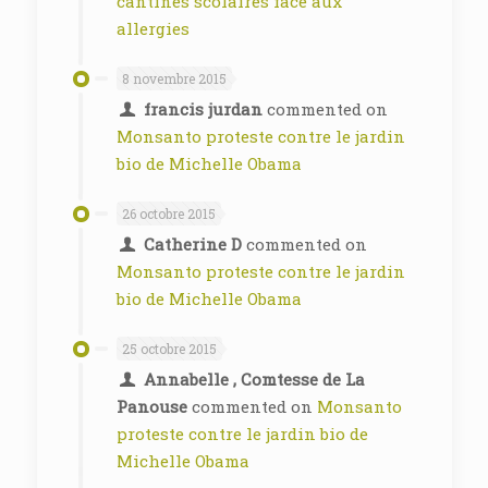
cantines scolaires face aux
allergies
8 novembre 2015
francis jurdan
commented on
Monsanto proteste contre le jardin
bio de Michelle Obama
26 octobre 2015
Catherine D
commented on
Monsanto proteste contre le jardin
bio de Michelle Obama
25 octobre 2015
Annabelle , Comtesse de La
Panouse
commented on
Monsanto
proteste contre le jardin bio de
Michelle Obama