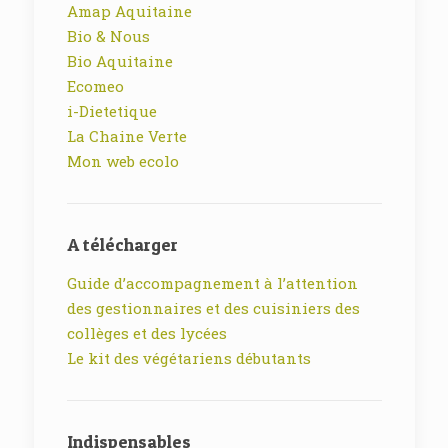
Amap Aquitaine
Bio & Nous
Bio Aquitaine
Ecomeo
i-Dietetique
La Chaine Verte
Mon web ecolo
A télécharger
Guide d’accompagnement à l’attention
des gestionnaires et des cuisiniers des
collèges et des lycées
Le kit des végétariens débutants
Indispensables