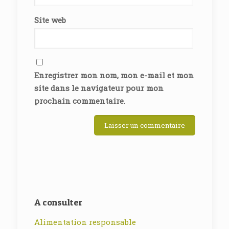
Site web
Enregistrer mon nom, mon e-mail et mon
site dans le navigateur pour mon
prochain commentaire.
A consulter
Alimentation responsable