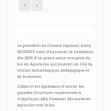
Le président du Conseil régional, Alain
ROUSSET, vient d’annoncer la naissance,
dès 2009, d’un grand salon européen du
bio en Aquitaine, qui jouerait un rôle de
vitrine technologique, pédagogique et
de formation.
L’objectif est également d’inviter les
grandes structures coopératives à
s’impliquer, afin d’amener des surfaces
agricoles vers le bio.