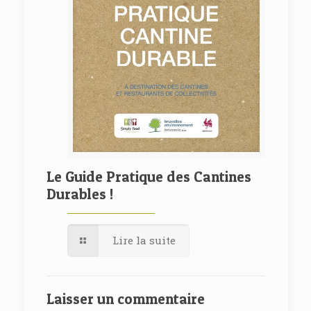
Le Guide Pratique des Cantines
Durables !
Lire la suite
Laisser un commentaire