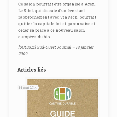
Ce salon pourrait être organisé à Agen.
Le Sifel, qui discute d’un éventuel
rapprochement avec Vinitech, pourrait
quitter la capitale lot-et-garonnaise et
céder sa place à ce nouveau salon
européen du bio.
[SOURCE] Sud-Ouest Journal – 14 janvier
2009
Articles liés
14 mai 2014