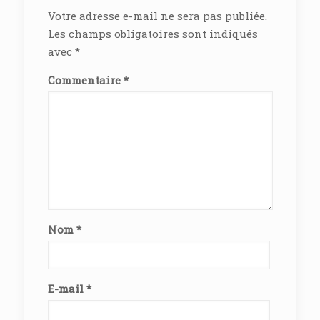
Votre adresse e-mail ne sera pas publiée.
Les champs obligatoires sont indiqués
avec
*
Commentaire
*
Nom
*
E-mail
*