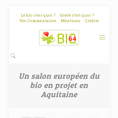
Le bio c’est quoi ?
bio64 c’est quoi ?
Vos Commentaires
Mentions
Crédits
Un salon européen du
bio en projet en
Aquitaine