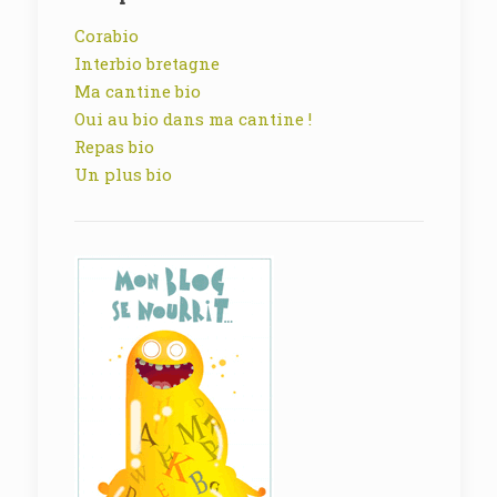
Corabio
Interbio bretagne
Ma cantine bio
Oui au bio dans ma cantine !
Repas bio
Un plus bio