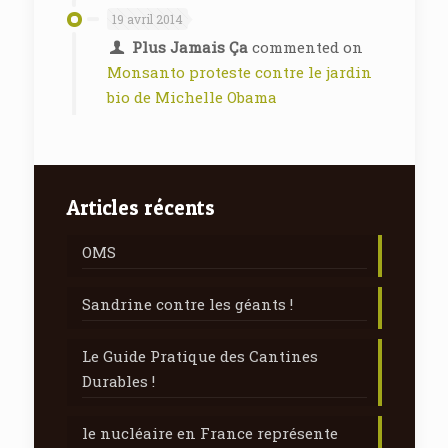
19 avril 2014
Plus Jamais Ça
commented on
Monsanto proteste contre le jardin
bio de Michelle Obama
Articles récents
OMS
Sandrine contre les géants !
Le Guide Pratique des Cantines
Durables !
le nucléaire en France représente