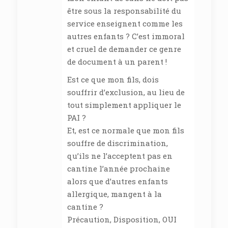
être sous la responsabilité du
service enseignent comme les
autres enfants ? C’est immoral
et cruel de demander ce genre
de document à un parent !
Est ce que mon fils, dois
souffrir d’exclusion, au lieu de
tout simplement appliquer le
PAI ?
Et, est ce normale que mon fils
souffre de discrimination,
qu’ils ne l’acceptent pas en
cantine l’année prochaine
alors que d’autres enfants
allergique, mangent à la
cantine ?
Précaution, Disposition, OUI