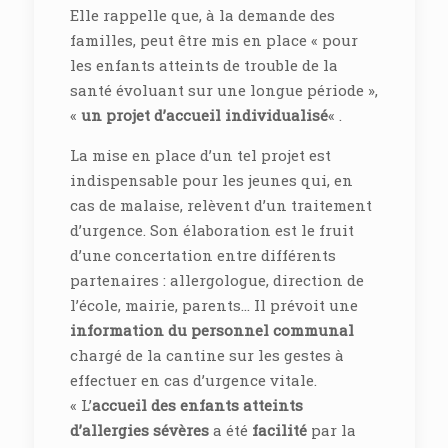
Elle rappelle que, à la demande des
familles, peut être mis en place « pour
les enfants atteints de trouble de la
santé évoluant sur une longue période »,
«
un projet d’accueil individualisé
« .
La mise en place d’un tel projet est
indispensable pour les jeunes qui, en
cas de malaise, relèvent d’un traitement
d’urgence. Son élaboration est le fruit
d’une concertation entre différents
partenaires : allergologue, direction de
l’école, mairie, parents… Il prévoit une
information du personnel communal
chargé de la cantine sur les gestes à
effectuer en cas d’urgence vitale.
« L’
accueil des enfants atteints
d’allergies sévères
a été
facilité
par la