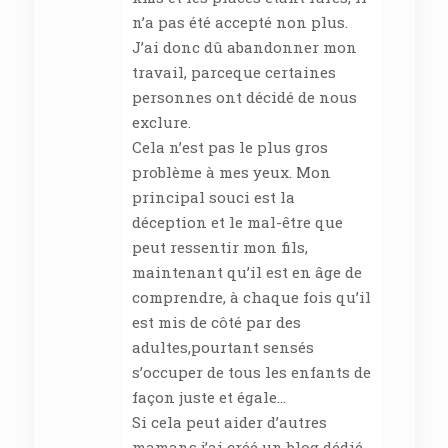
n’a pas été accepté non plus.
J’ai donc dû abandonner mon
travail, parceque certaines
personnes ont décidé de nous
exclure.
Cela n’est pas le plus gros
problème à mes yeux. Mon
principal souci est la
déception et le mal-être que
peut ressentir mon fils,
maintenant qu’il est en âge de
comprendre, à chaque fois qu’il
est mis de côté par des
adultes,pourtant sensés
s’occuper de tous les enfants de
façon juste et égale…
Si cela peut aider d’autres
mamans j’ai créé un blog dédié