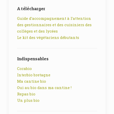
A télécharger
Guide d’accompagnement à l’attention
des gestionnaires et des cuisiniers des
collèges et des lycées
Le kit des végétariens débutants
Indispensables
Corabio
Interbio bretagne
Ma cantine bio
Oui au bio dans ma cantine !
Repas bio
Un plus bio