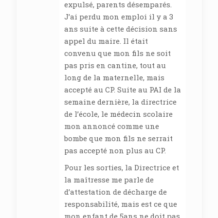
expulsé, parents désemparés.
J’ai perdu mon emploi il y a 3
ans suite à cette décision sans
appel du maire. Il était
convenu que mon fils ne soit
pas pris en cantine, tout au
long de la maternelle, mais
accepté au CP. Suite au PAI de la
semaine dernière, la directrice
de l’école, le médecin scolaire
mon annoncé comme une
bombe que mon fils ne serrait
pas accepté non plus au CP.
Pour les sorties, la Directrice et
la maîtresse me parle de
d’attestation de décharge de
responsabilité, mais est ce que
mon enfant de 5ans ne doit pas