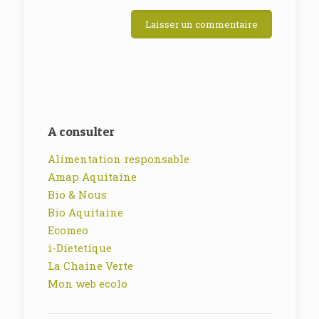
A consulter
Alimentation responsable
Amap Aquitaine
Bio & Nous
Bio Aquitaine
Ecomeo
i-Dietetique
La Chaine Verte
Mon web ecolo