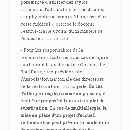
possibilité d’utiliser des stylos
injecteurs d’adrénaline en cas de choc
anaphylactique sans qu’il s’agisse d’un
geste médical », précise le docteur
Jeanne-Marie Urcun, du ministère de
l’éducation nationale.
« Pour les responsables de la
restauration scolaire, trois cas de figure
sont possibles, schématise Christophe
Bouillaux, vice-président de
l’Association nationale des directeurs
de la restauration municipale.
En cas
d’allergie simple, comme au poisson, il
peut être proposé à l’enfant un plat de
substitution
. En cas de
multiallergie, la
mise en place d’un projet d’accueil
individualisé peut prévoir la confection
de paniers repas préparés par les