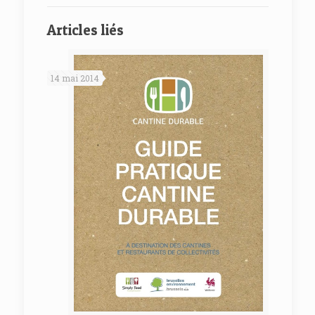
Articles liés
14 mai 2014