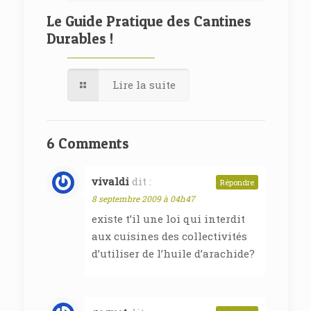
Le Guide Pratique des Cantines
Durables !
Lire la suite
6 Comments
vivaldi
dit :
Répondre
8 septembre 2009 à 04h47
existe t’il une loi qui interdit
aux cuisines des collectivités
d’utiliser de l’huile d’arachide?