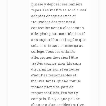
puisse y déposer ses paniers
repas. Les instits se sont aussi
adaptés chaque année et
trouvaient des recettes à
confectionner en classe sans
allergène pour mon fils. il a 10
ans aujourd’hui et j’espère que
cela continuera comme ça au
collège. Tous les enfants
allergiques devraient être
traités comme mon fils sans
discrimination et entourés
d’adultes responsables et
bienveillants. Quand tout le
monde prend sa part de
responsabilités, l’enfant y
compris, il n’y a que peu de
chance qu’un accident arrive ;