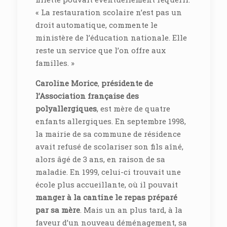
« La restauration scolaire n’est pas un
droit automatique, commente le
ministère de l’éducation nationale. Elle
reste un service que l’on offre aux
familles. »
Caroline Morice
,
présidente de
l’Association française des
polyallergiques
, est mère de quatre
enfants allergiques. En septembre 1998,
la mairie de sa commune de résidence
avait refusé de scolariser son fils aîné,
alors âgé de 3 ans, en raison de sa
maladie. En 1999, celui-ci trouvait une
école plus accueillante, où il pouvait
manger à la cantine le repas préparé
par sa mère
. Mais un an plus tard, à la
faveur d’un nouveau déménagement, sa