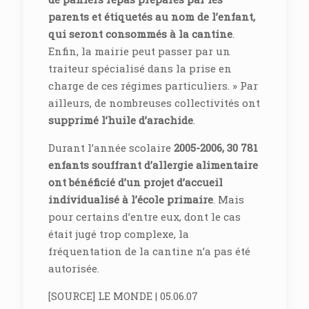
parents et étiquetés au nom de l’enfant,
qui seront consommés à la cantine
.
Enfin, la mairie peut passer par un
traiteur spécialisé dans la prise en
charge de ces régimes particuliers. » Par
ailleurs, de nombreuses collectivités ont
supprimé l’huile d’arachide
.
Durant l’année scolaire
2005-2006, 30 781
enfants souffrant d’allergie alimentaire
ont bénéficié d’un projet d’accueil
individualisé à l’école primaire
. Mais
pour certains d’entre eux, dont le cas
était jugé trop complexe, la
fréquentation de la cantine n’a pas été
autorisée.
[SOURCE] LE MONDE | 05.06.07