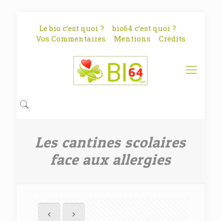
Le bio c’est quoi ?
bio64 c’est quoi ?
Vos Commentaires
Mentions
Crédits
Les cantines scolaires
face aux allergies