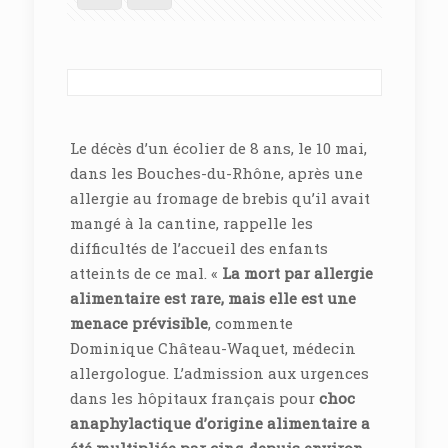
Le décès d’un écolier de 8 ans, le 10 mai,
dans les Bouches-du-Rhône, après une
allergie au fromage de brebis qu’il avait
mangé à la cantine, rappelle les
difficultés de l’accueil des enfants
atteints de ce mal. «
La mort par allergie
alimentaire est rare, mais elle est une
menace prévisible
, commente
Dominique Château-Waquet, médecin
allergologue. L’admission aux urgences
dans les hôpitaux français pour
choc
anaphylactique d’origine alimentaire a