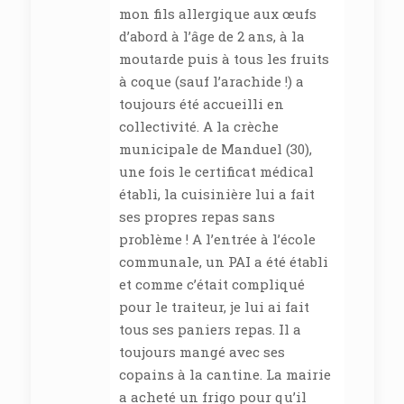
mon fils allergique aux œufs
d’abord à l’âge de 2 ans, à la
moutarde puis à tous les fruits
à coque (sauf l’arachide !) a
toujours été accueilli en
collectivité. A la crèche
municipale de Manduel (30),
une fois le certificat médical
établi, la cuisinière lui a fait
ses propres repas sans
problème ! A l’entrée à l’école
communale, un PAI a été établi
et comme c’était compliqué
pour le traiteur, je lui ai fait
tous ses paniers repas. Il a
toujours mangé avec ses
copains à la cantine. La mairie
a acheté un frigo pour qu’il