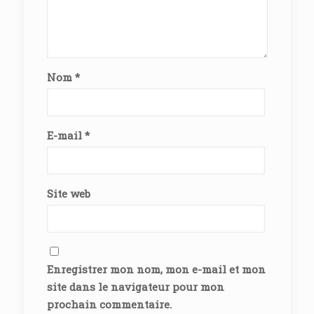
Nom
*
E-mail
*
Site web
Enregistrer mon nom, mon e-mail et mon
site dans le navigateur pour mon
prochain commentaire.