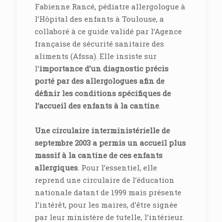
Fabienne Rancé, pédiatre allergologue à
l’Hôpital des enfants à Toulouse, a
collaboré à ce guide validé par l’Agence
française de sécurité sanitaire des
aliments (Afssa). Elle insiste sur
l’
importance d’un diagnostic précis
porté par des allergologues afin de
définir les conditions spécifiques de
l’accueil des enfants à la cantine
.
Une circulaire interministérielle de
septembre 2003 a permis un accueil plus
massif à la cantine de ces enfants
allergiques
. Pour l’essentiel, elle
reprend une circulaire de l’éducation
nationale datant de 1999 mais présente
l’intérêt, pour les maires, d’être signée
par leur ministère de tutelle, l’intérieur.