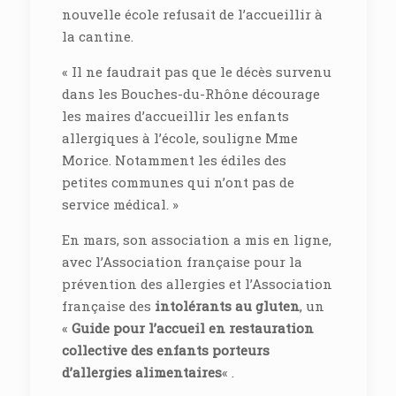
nouvelle école refusait de l’accueillir à
la cantine.
« Il ne faudrait pas que le décès survenu
dans les Bouches-du-Rhône décourage
les maires d’accueillir les enfants
allergiques à l’école, souligne Mme
Morice. Notamment les édiles des
petites communes qui n’ont pas de
service médical. »
En mars, son association a mis en ligne,
avec l’Association française pour la
prévention des allergies et l’Association
française des
intolérants au gluten
, un
«
Guide pour l’accueil en restauration
collective des enfants porteurs
d’allergies alimentaires
« .