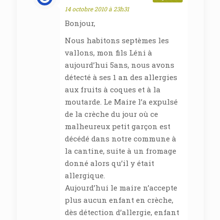
14 octobre 2010 à 23h31
Bonjour,
Nous habitons septèmes les
vallons, mon fils Léni à
aujourd’hui 5ans, nous avons
détecté à ses 1 an des allergies
aux fruits à coques et à la
moutarde. Le Maire l’a expulsé
de la crèche du jour où ce
malheureux petit garçon est
décédé dans notre commune à
la cantine, suite à un fromage
donné alors qu’il y était
allergique.
Aujourd’hui le maire n’accepte
plus aucun enfant en crèche,
dès détection d’allergie, enfant