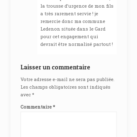
la trousse d’urgence de mon fils
a très rarement servie ! je
remercie donc ma commune
Ledenon située dans le Gard
pour cet engagement qui
devrait être normalisé partout !
Laisser un commentaire
Votre adresse e-mail ne sera pas publiée.
Les champs obligatoires sont indiqués
avec
*
Commentaire
*