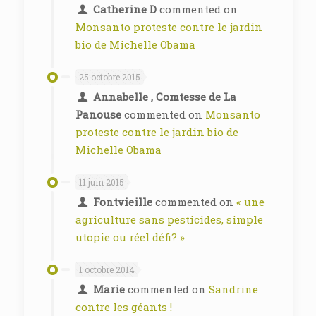
Catherine D
commented on
Monsanto proteste contre le jardin
bio de Michelle Obama
25 octobre 2015
Annabelle , Comtesse de La
Panouse
commented on
Monsanto
proteste contre le jardin bio de
Michelle Obama
11 juin 2015
Fontvieille
commented on
« une
agriculture sans pesticides, simple
utopie ou réel défi? »
1 octobre 2014
Marie
commented on
Sandrine
contre les géants !