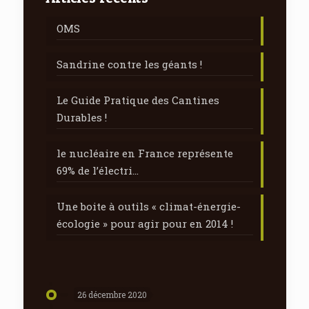
OMS
Sandrine contre les géants !
Le Guide Pratique des Cantines
Durables !
le nucléaire en France représente
69% de l’électri…
Une boite à outils « climat-énergie-
écologie » pour agir pour en 2014 !
26 décembre 2020