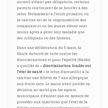
accueil n’étant pas obligatoire, certains
parents continuent de se heurter à des
refus. Notamment à l’école primaire, où
la cantine est de la responsabilité des
communes et où les jeunes élèves sont
moins aptes à gérer leur maladie que
des collégiens ou des lycéens.
Dans une délibération du 5 mars, la
Haute Autorité de lutte contre les
discriminations et pour l’égalité (Halde)
a qualifié de «
discrimination fondée sur
l’état de santé
» le refus d’accueillir à la
cantine une fillette de 7 ans allergique
aux fruits secs. Le maire avait justifié sa
décision au motif que les agents
municipaux n’étaient pas en mesure de
procéder aux injections que l’état de la
fillette pouvait éventuellement requérir.