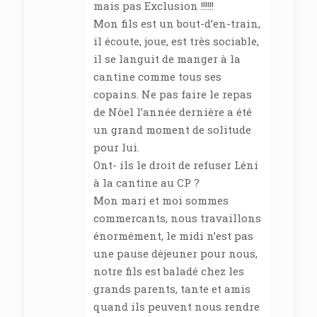
mais pas Exclusion !!!!!!
Mon fils est un bout-d’en-train,
il écoute, joue, est très sociable,
il se languit de manger à la
cantine comme tous ses
copains. Ne pas faire le repas
de Nôel l’année dernière a été
un grand moment de solitude
pour lui.
Ont- ils le droit de refuser Léni
à la cantine au CP ?
Mon mari et moi sommes
commercants, nous travaillons
énormément, le midi n’est pas
une pause déjeuner pour nous,
notre fils est baladé chez les
grands parents, tante et amis
quand ils peuvent nous rendre