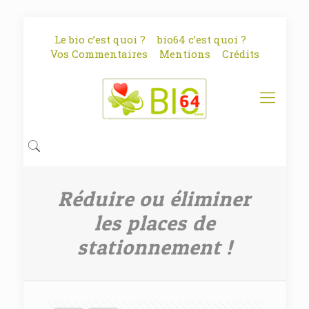
Le bio c’est quoi ?
bio64 c’est quoi ?
Vos Commentaires
Mentions
Crédits
Réduire ou éliminer
les places de
stationnement !