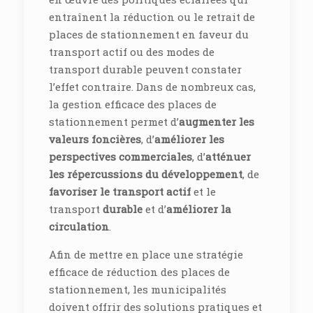
entraînent la réduction ou le retrait de
places de stationnement en faveur du
transport actif ou des modes de
transport durable peuvent constater
l’effet contraire. Dans de nombreux cas,
la gestion efficace des places de
stationnement permet d’
augmenter les
valeurs foncières
, d’
améliorer les
perspectives commerciales
, d’
atténuer
les répercussions du développement
, de
favoriser le transport actif
et le
transport
durable
et d’
améliorer la
circulation
.
Afin de mettre en place une stratégie
efficace de réduction des places de
stationnement, les municipalités
doivent offrir des solutions pratiques et