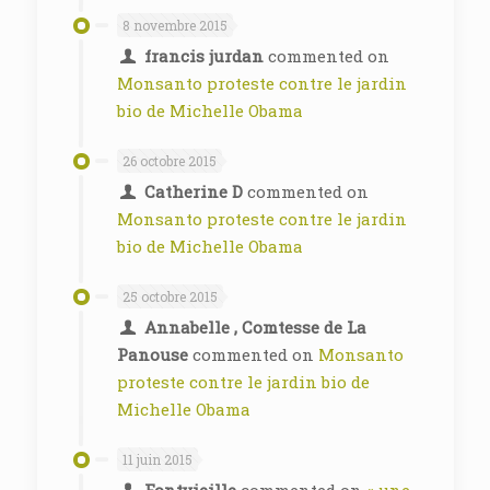
8 novembre 2015
francis jurdan
commented on
Monsanto proteste contre le jardin
bio de Michelle Obama
26 octobre 2015
Catherine D
commented on
Monsanto proteste contre le jardin
bio de Michelle Obama
25 octobre 2015
Annabelle , Comtesse de La
Panouse
commented on
Monsanto
proteste contre le jardin bio de
Michelle Obama
11 juin 2015
Fontvieille
commented on
« une