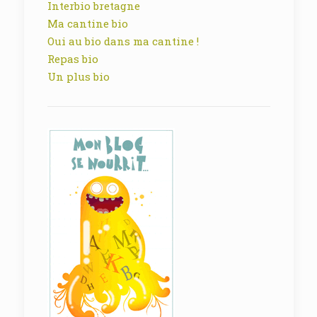
Interbio bretagne
Ma cantine bio
Oui au bio dans ma cantine !
Repas bio
Un plus bio