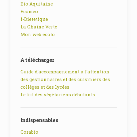
Bio Aquitaine
Ecomeo
i-Dietetique
La Chaine Verte
Mon web ecolo
A télécharger
Guide d’accompagnement à l’attention
des gestionnaires et des cuisiniers des
collèges et des lycées
Le kit des végétariens débutants
Indispensables
Corabio