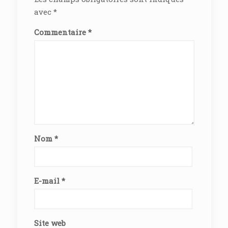
avec
*
Commentaire
*
Nom
*
E-mail
*
Site web