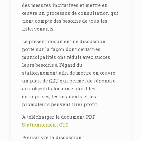
des mesures incitatives et mettre en
œuvre un processus de consultation qui
tient compte des besoins de tous les
intervenants.
Le présent document de discussion
porte sur la façon dont certaines
municipalités ont réduit avec succès
leurs besoins à l’égard du
stationnement afin de mettre en œuvre
un plan de
GDT
qui permet de répondre
aux objectifs locaux et dont les
entreprises, les résidents et les
promoteurs peuvent tirer profit.
A télécharger le document PDF
Stationnement GTD
Poursuivre la discussion :