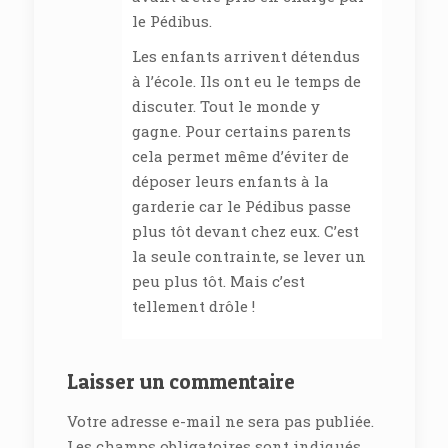
le Pédibus.
Les enfants arrivent détendus
à l’école. Ils ont eu le temps de
discuter. Tout le monde y
gagne. Pour certains parents
cela permet même d’éviter de
déposer leurs enfants à la
garderie car le Pédibus passe
plus tôt devant chez eux. C’est
la seule contrainte, se lever un
peu plus tôt. Mais c’est
tellement drôle !
Laisser un commentaire
Votre adresse e-mail ne sera pas publiée.
Les champs obligatoires sont indiqués