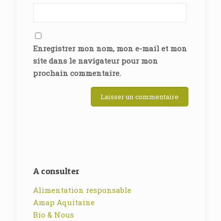
Enregistrer mon nom, mon e-mail et mon
site dans le navigateur pour mon
prochain commentaire.
A consulter
Alimentation responsable
Amap Aquitaine
Bio & Nous