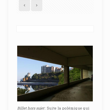
Billet hors sujet
: Suite la polémique qui