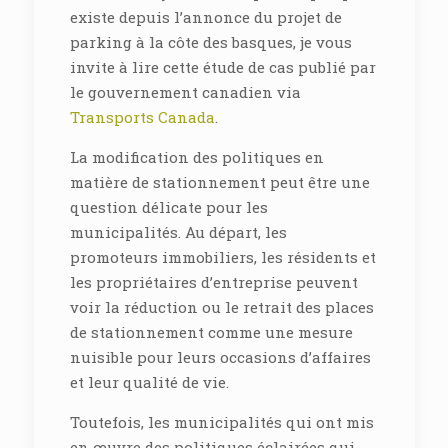
existe depuis l’annonce du projet de
parking à la côte des basques, je vous
invite à lire cette étude de cas publié par
le gouvernement canadien via
Transports Canada
.
La modification des politiques en
matière de stationnement peut être une
question délicate pour les
municipalités. Au départ, les
promoteurs immobiliers, les résidents et
les propriétaires d’entreprise peuvent
voir la réduction ou le retrait des places
de stationnement comme une mesure
nuisible pour leurs occasions d’affaires
et leur qualité de vie.
Toutefois, les municipalités qui ont mis
en œuvre des politiques éclairées qui