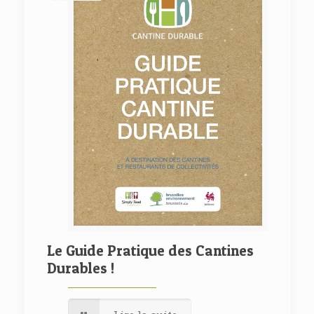
Le Guide Pratique des Cantines
Durables !