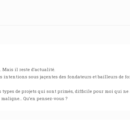
 Mais il reste d’actualité.
s intentions sous jaçentes des fondateurs et bailleurs de f
 types de projets qui sont primés, difficile pour moi qui ne
on maligne… Qu’en pensez-vous ?