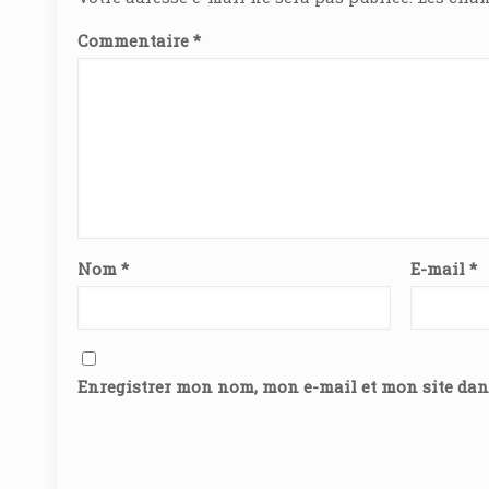
Commentaire
*
Nom
*
E-mail
*
Enregistrer mon nom, mon e-mail et mon site da