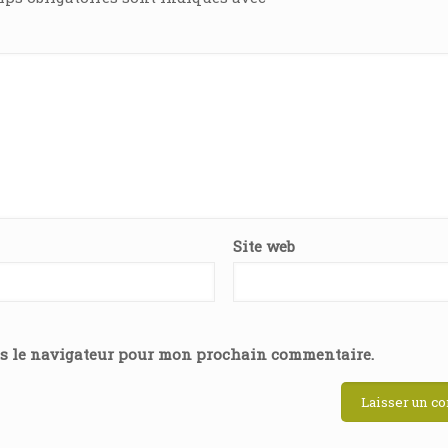
Site web
ns le navigateur pour mon prochain commentaire.