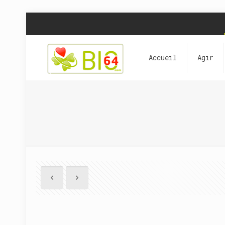
Accueil
Agir