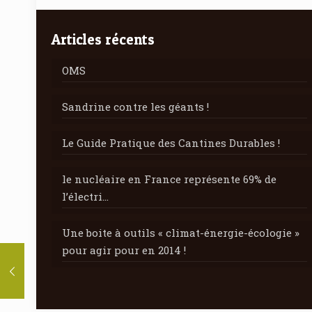
Articles récents
OMS
Sandrine contre les géants !
Le Guide Pratique des Cantines Durables !
le nucléaire en France représente 69% de
l’électri…
Une boite à outils « climat-énergie-écologie »
pour agir pour en 2014 !