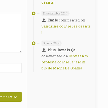
géants !
21 septembre 2014
Emile
commented on
Sandrine contre les géants
!
19 avril 2014
Plus Jamais Ça
commented on
Monsanto
proteste contre le jardin
bio de Michelle Obama