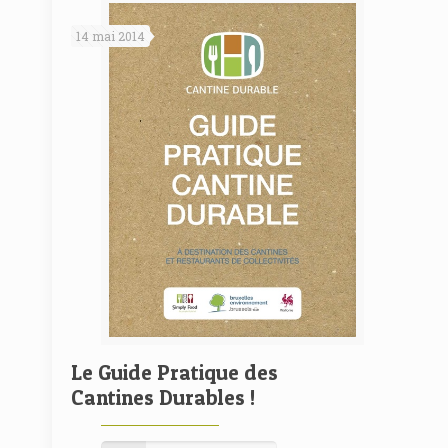
14 mai 2014
Le Guide Pratique des
Cantines Durables !