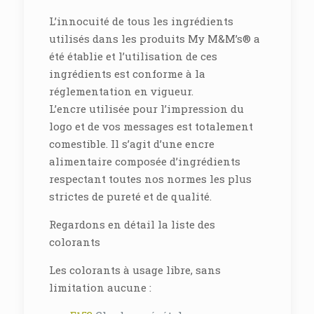
L’innocuité de tous les ingrédients
utilisés dans les produits My M&M’s® a
été établie et l’utilisation de ces
ingrédients est conforme à la
réglementation en vigueur.
L’encre utilisée pour l’impression du
logo et de vos messages est totalement
comestible. Il s’agit d’une encre
alimentaire composée d’ingrédients
respectant toutes nos normes les plus
strictes de pureté et de qualité.
Regardons en détail la liste des
colorants
Les colorants à usage libre, sans
limitation aucune :