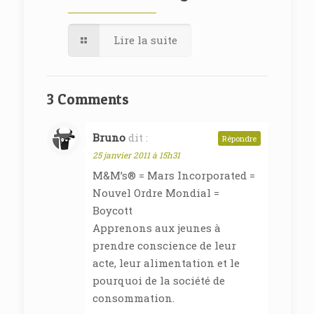
Lire la suite
3 Comments
Bruno
dit :
Répondre
25 janvier 2011 à 15h31
M&M’s® = Mars Incorporated =
Nouvel Ordre Mondial =
Boycott
Apprenons aux jeunes à
prendre conscience de leur
acte, leur alimentation et le
pourquoi de la société de
consommation.