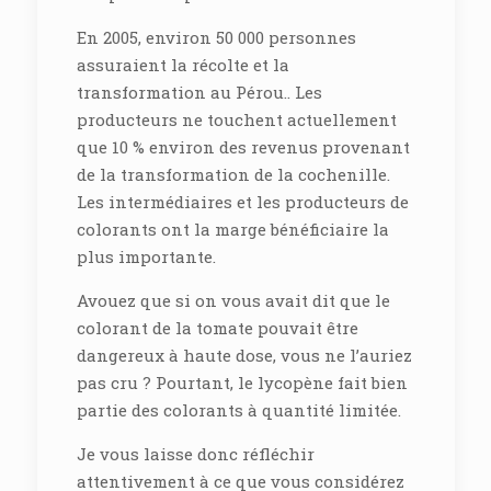
En 2005, environ 50 000 personnes
assuraient la récolte et la
transformation au Pérou.. Les
producteurs ne touchent actuellement
que 10 % environ des revenus provenant
de la transformation de la cochenille.
Les intermédiaires et les producteurs de
colorants ont la marge bénéficiaire la
plus importante.
Avouez que si on vous avait dit que le
colorant de la tomate pouvait être
dangereux à haute dose, vous ne l’auriez
pas cru ? Pourtant, le lycopène fait bien
partie des colorants à quantité limitée.
Je vous laisse donc réfléchir
attentivement à ce que vous considérez