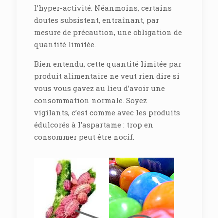
l’hyper-activité. Néanmoins, certains
doutes subsistent, entraînant, par
mesure de précaution, une obligation de
quantité limitée.
Bien entendu, cette quantité limitée par
produit alimentaire ne veut rien dire si
vous vous gavez au lieu d’avoir une
consommation normale. Soyez
vigilants, c’est comme avec les produits
édulcorés à l’aspartame : trop en
consommer peut être nocif.