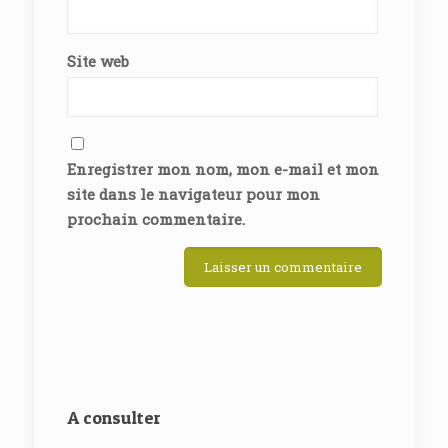
Site web
Enregistrer mon nom, mon e-mail et mon
site dans le navigateur pour mon
prochain commentaire.
A consulter