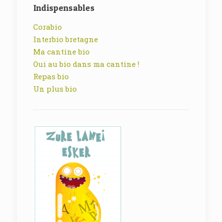
Indispensables
Corabio
Interbio bretagne
Ma cantine bio
Oui au bio dans ma cantine !
Repas bio
Un plus bio