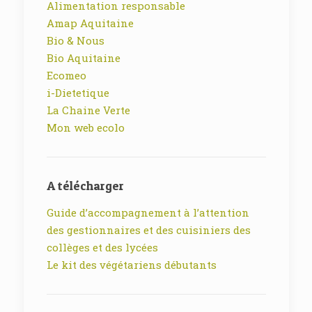
Alimentation responsable
Amap Aquitaine
Bio & Nous
Bio Aquitaine
Ecomeo
i-Dietetique
La Chaine Verte
Mon web ecolo
A télécharger
Guide d’accompagnement à l’attention
des gestionnaires et des cuisiniers des
collèges et des lycées
Le kit des végétariens débutants