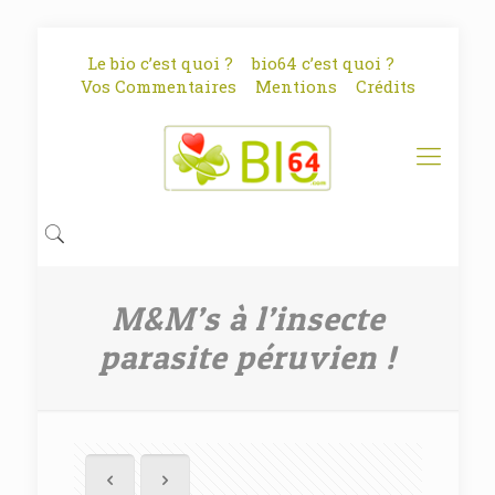
Le bio c’est quoi ?
bio64 c’est quoi ?
Vos Commentaires
Mentions
Crédits
M&M’s à l’insecte
parasite péruvien !