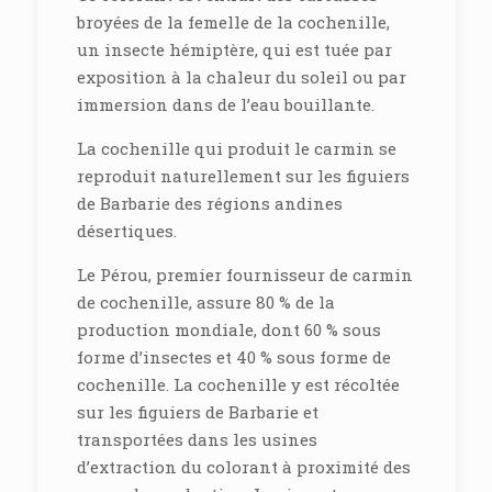
broyées de la femelle de la cochenille,
un insecte hémiptère, qui est tuée par
exposition à la chaleur du soleil ou par
immersion dans de l’eau bouillante.
La cochenille qui produit le carmin se
reproduit naturellement sur les figuiers
de Barbarie des régions andines
désertiques.
Le Pérou, premier fournisseur de carmin
de cochenille, assure 80 % de la
production mondiale, dont 60 % sous
forme d’insectes et 40 % sous forme de
cochenille. La cochenille y est récoltée
sur les figuiers de Barbarie et
transportées dans les usines
d’extraction du colorant à proximité des