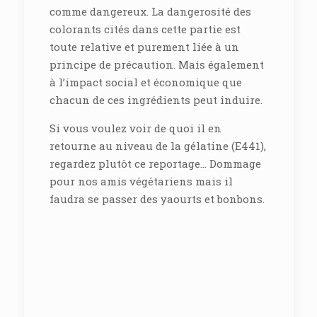
comme dangereux. La dangerosité des
colorants cités dans cette partie est
toute relative et purement liée à un
principe de précaution. Mais également
à l’impact social et économique que
chacun de ces ingrédients peut induire.
Si vous voulez voir de quoi il en
retourne au niveau de la gélatine (E441),
regardez plutôt ce reportage… Dommage
pour nos amis végétariens mais il
faudra se passer des yaourts et bonbons.