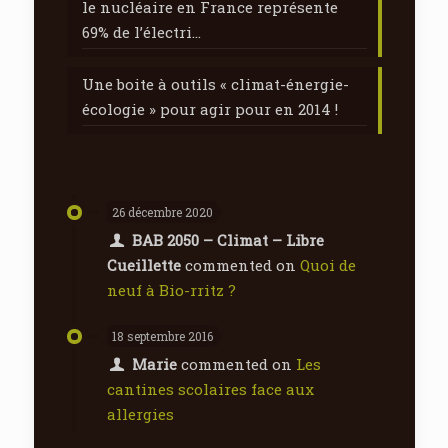
le nucléaire en France représente
69% de l’électri…
Une boite à outils « climat-énergie-
écologie » pour agir pour en 2014 !
26 décembre 2020
BAB 2050 – Climat – Libre
Cueillette
commented on
Quoi de
neuf à Bio-rritz ?
18 septembre 2016
Marie
commented on
Les
cantines scolaires face aux
allergies