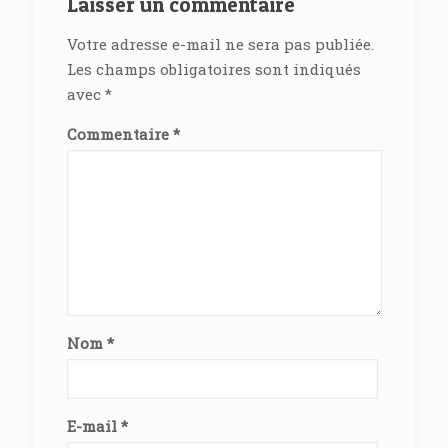
Laisser un commentaire
Votre adresse e-mail ne sera pas publiée.
Les champs obligatoires sont indiqués
avec
*
Commentaire
*
Nom
*
E-mail
*