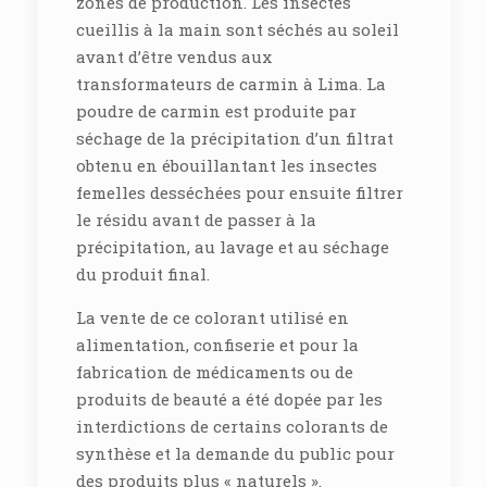
zones de production. Les insectes
cueillis à la main sont séchés au soleil
avant d’être vendus aux
transformateurs de carmin à Lima. La
poudre de carmin est produite par
séchage de la précipitation d’un filtrat
obtenu en ébouillantant les insectes
femelles desséchées pour ensuite filtrer
le résidu avant de passer à la
précipitation, au lavage et au séchage
du produit final.
La vente de ce colorant utilisé en
alimentation, confiserie et pour la
fabrication de médicaments ou de
produits de beauté a été dopée par les
interdictions de certains colorants de
synthèse et la demande du public pour
des produits plus « naturels ».