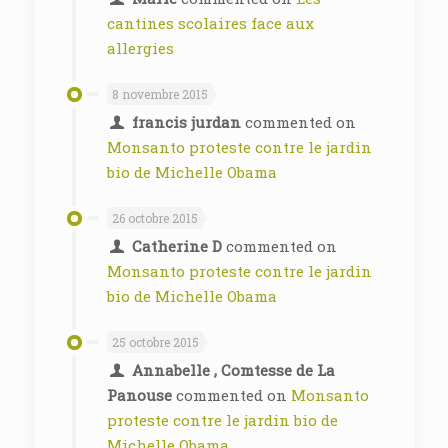
cantines scolaires face aux
allergies
8 novembre 2015
francis jurdan
commented on
Monsanto proteste contre le jardin
bio de Michelle Obama
26 octobre 2015
Catherine D
commented on
Monsanto proteste contre le jardin
bio de Michelle Obama
25 octobre 2015
Annabelle , Comtesse de La
Panouse
commented on
Monsanto
proteste contre le jardin bio de
Michelle Obama