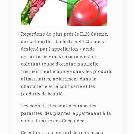
Regardons de plus prés le E120 Carmin
de cochenille… L’additif « E 120 » aussi
désigné par l’appellation « acide
carminique » ou « carmin », est un
colorant rouge d’origine naturelle
fréquemment employé dans les produits
alimentaires, notamment dans la
charcuterie et la confiserie et les
produits de beauté.
Les cochenilles sont des insectes
parasites des plantes, appartenant à la
super-famille des Coccoidea.
Ce colorant est extrait des carcasses