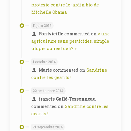
proteste contre le jardin bio de
Michelle Obama
11 juin 2015
Fontvieille
commented on
« une
agriculture sans pesticides, simple
utopie ou réel défi? »
1 octobre 2014
Marie
commented on
Sandrine
contre les géants !
22 septembre 2014
francis Gallé-Tessonneau
commented on
Sandrine contre les
géants !
21 septembre 2014