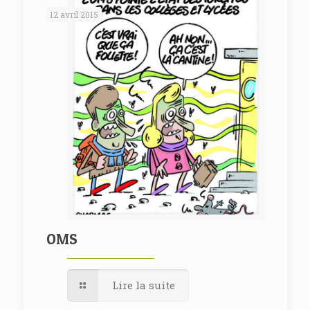
12 avril 2015
OMS
Lire la suite