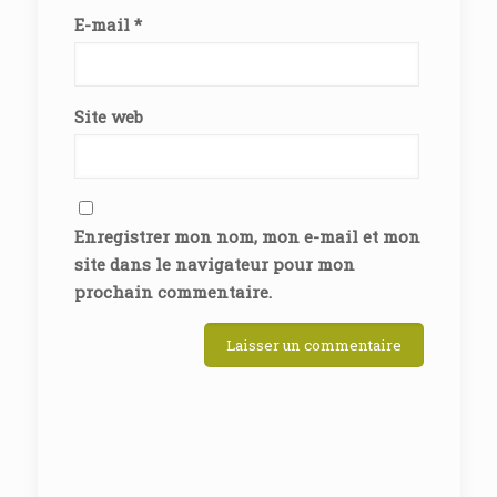
E-mail
*
Site web
Enregistrer mon nom, mon e-mail et mon
site dans le navigateur pour mon
prochain commentaire.