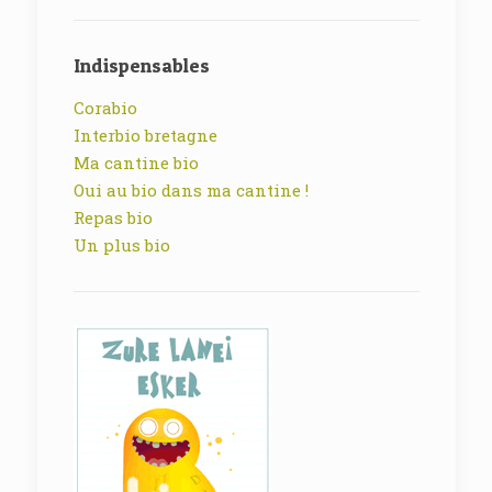
Indispensables
Corabio
Interbio bretagne
Ma cantine bio
Oui au bio dans ma cantine !
Repas bio
Un plus bio