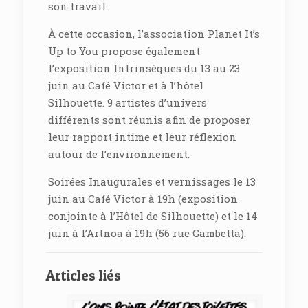
son travail.
À cette occasion, l’association Planet It’s
Up to You propose également
l’exposition Intrinsèques du 13 au 23
juin au Café Victor et à l’hôtel
Silhouette. 9 artistes d’univers
différents sont réunis afin de proposer
leur rapport intime et leur réflexion
autour de l’environnement.
Soirées Inaugurales et vernissages le 13
juin au Café Victor à 19h (exposition
conjointe à l’Hôtel de Silhouette) et le 14
juin à l’Artnoa à 19h (56 rue Gambetta).
Articles liés