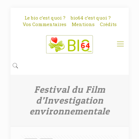
Le bio c’est quoi ?
bio64 c’est quoi ?
Vos Commentaires
Mentions
Crédits
Festival du Film
d’Investigation
environnementale