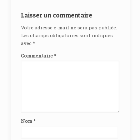
Laisser un commentaire
Votre adresse e-mail ne sera pas publiée.
Les champs obligatoires sont indiqués
avec
*
Commentaire
*
Nom
*