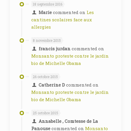
18 septembre 2016
Marie
commented on
Les
cantines scolaires face aux
allergies
8 novembre 2015
francis jurdan
commented on
Monsanto proteste contre le jardin
bio de Michelle Obama
26 octobre 2015
Catherine D
commented on
Monsanto proteste contre le jardin
bio de Michelle Obama
25 octobre 2015
Annabelle , Comtesse de La
Panouse
commented on
Monsanto