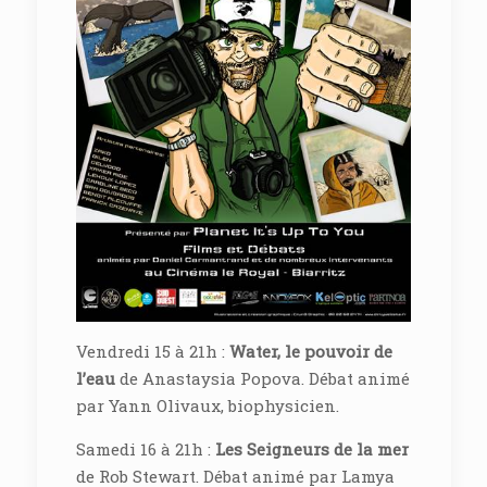
Vendredi 15 à 21h :
Water, le pouvoir de
l’eau
de Anastaysia Popova. Débat animé
par Yann Olivaux, biophysicien.
Samedi 16 à 21h :
Les Seigneurs de la mer
de Rob Stewart. Débat animé par Lamya