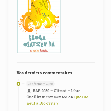
Vos derniers commentaires
26 décembre 2020
BAB 2050 – Climat – Libre
Cueillette
commented on
Quoi de
neuf à Bio-rritz ?