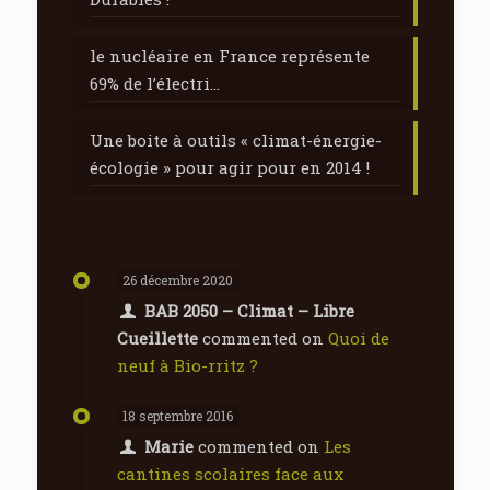
le nucléaire en France représente
69% de l’électri…
Une boite à outils « climat-énergie-
écologie » pour agir pour en 2014 !
26 décembre 2020
BAB 2050 – Climat – Libre
Cueillette
commented on
Quoi de
neuf à Bio-rritz ?
18 septembre 2016
Marie
commented on
Les
cantines scolaires face aux