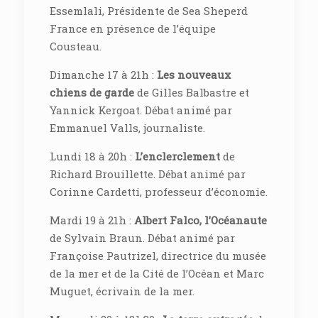
Essemlali, Présidente de Sea Sheperd
France en présence de l’équipe
Cousteau.
Dimanche 17 à 21h :
Les nouveaux
chiens de garde
de Gilles Balbastre et
Yannick Kergoat. Débat animé par
Emmanuel Valls, journaliste.
Lundi 18 à 20h :
L’enclerclement
de
Richard Brouillette. Débat animé par
Corinne Cardetti, professeur d’économie.
Mardi 19 à 21h :
Albert Falco, l’Océanaute
de Sylvain Braun. Débat animé par
Françoise Pautrizel, directrice du musée
de la mer et de la Cité de l’Océan et Marc
Muguet, écrivain de la mer.