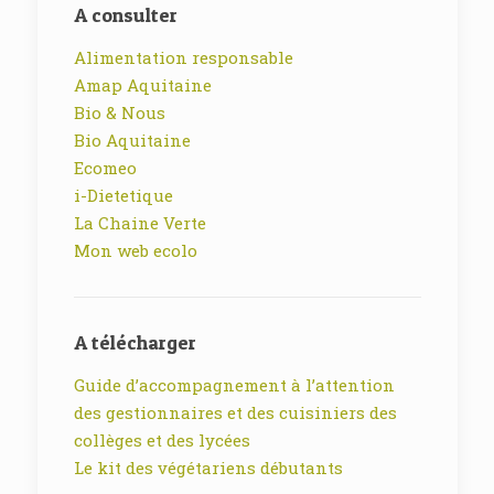
A consulter
Alimentation responsable
Amap Aquitaine
Bio & Nous
Bio Aquitaine
Ecomeo
i-Dietetique
La Chaine Verte
Mon web ecolo
A télécharger
Guide d’accompagnement à l’attention
des gestionnaires et des cuisiniers des
collèges et des lycées
Le kit des végétariens débutants