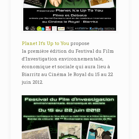
Planet It’s Up to You
propose
la première édition du Festival du Film
d’Investigation environnementale,
économique et sociale qui aura lieu à
Biarritz au Cinéma le Royal du 15 au 22
juin 2012.