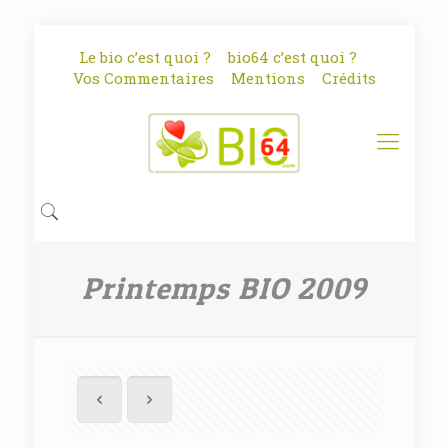
Le bio c’est quoi ?
bio64 c’est quoi ?
Vos Commentaires
Mentions
Crédits
Printemps BIO 2009