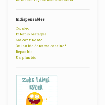
Indispensables
Corabio
Interbio bretagne
Ma cantine bio
Oui au bio dans ma cantine !
Repas bio
Un plus bio