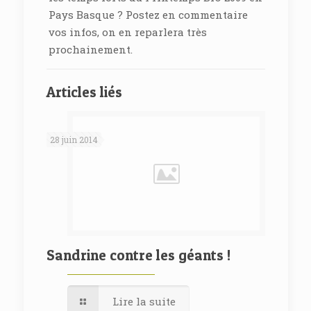
Pays Basque ? Postez en commentaire
vos infos, on en reparlera très
prochainement.
Articles liés
28 juin 2014
Sandrine contre les géants !
Lire la suite