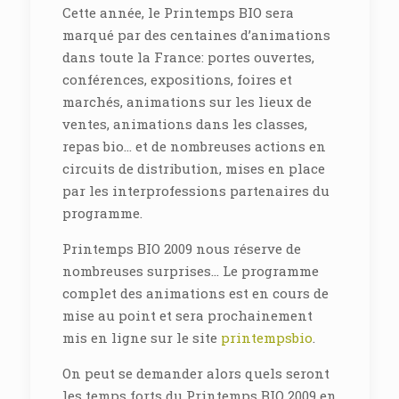
Cette année, le Printemps BIO sera
marqué par des centaines d’animations
dans toute la France: portes ouvertes,
conférences, expositions, foires et
marchés, animations sur les lieux de
ventes, animations dans les classes,
repas bio… et de nombreuses actions en
circuits de distribution, mises en place
par les interprofessions partenaires du
programme.
Printemps BIO 2009 nous réserve de
nombreuses surprises… Le programme
complet des animations est en cours de
mise au point et sera prochainement
mis en ligne sur le site
printempsbio
.
On peut se demander alors quels seront
les temps forts du Printemps BIO 2009 en