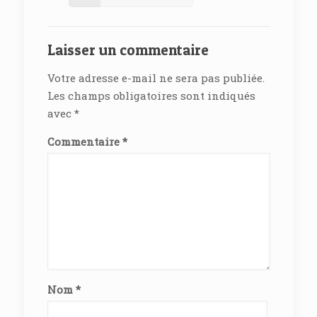
Laisser un commentaire
Votre adresse e-mail ne sera pas publiée.
Les champs obligatoires sont indiqués
avec
*
Commentaire
*
Nom
*