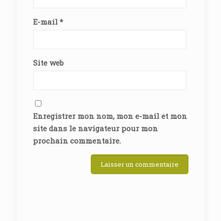
E-mail
*
Site web
Enregistrer mon nom, mon e-mail et mon
site dans le navigateur pour mon
prochain commentaire.