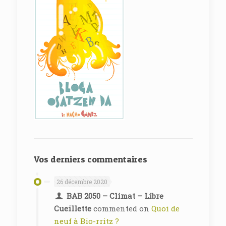
Vos derniers commentaires
26 décembre 2020
BAB 2050 – Climat – Libre
Cueillette
commented on
Quoi de
neuf à Bio-rritz ?