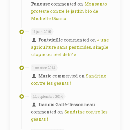
Panouse
commented on
Monsanto
proteste contre le jardin bio de
Michelle Obama
11 juin 2015
Fontvieille
commented on
« une
agriculture sans pesticides, simple
utopie ou réel défi? »
1 octobre 2014
Marie
commented on
Sandrine
contre les géants !
22 septembre 2014
francis Gallé-Tessonneau
commented on
Sandrine contre les
géants !