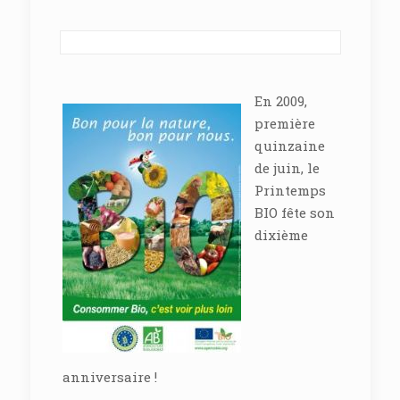
En 2009,
première
quinzaine
de juin, le
Printemps
BIO fête son
dixième
anniversaire !