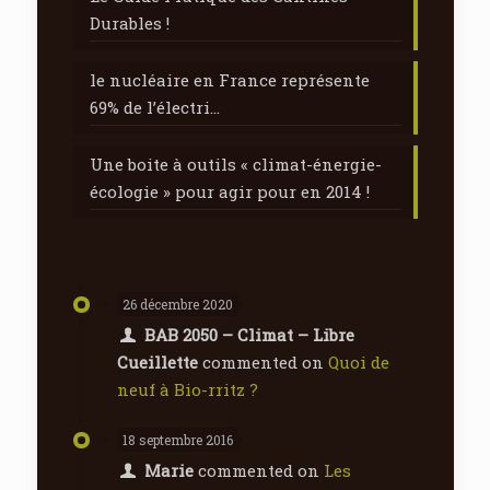
Durables !
le nucléaire en France représente
69% de l’électri…
Une boite à outils « climat-énergie-
écologie » pour agir pour en 2014 !
26 décembre 2020
BAB 2050 – Climat – Libre
Cueillette
commented on
Quoi de
neuf à Bio-rritz ?
18 septembre 2016
Marie
commented on
Les