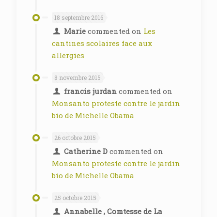
18 septembre 2016
Marie
commented on
Les
cantines scolaires face aux
allergies
8 novembre 2015
francis jurdan
commented on
Monsanto proteste contre le jardin
bio de Michelle Obama
26 octobre 2015
Catherine D
commented on
Monsanto proteste contre le jardin
bio de Michelle Obama
25 octobre 2015
Annabelle , Comtesse de La