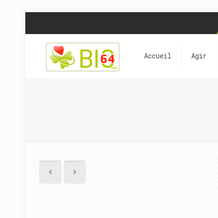
Accueil
Agir