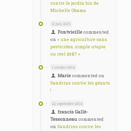
contre le jardin bio de
Michelle Obama
11 juin 2015
Fontvieille
commented
on
« une agriculture sans
pesticides, simple utopie
ou réel défi? »
1 octobre 2014
Marie
commented on
Sandrine contre les géants
!
22 septembre 2014
francis Gallé-
Tessonneau
commented
on
Sandrine contre les