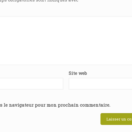
Site web
ns le navigateur pour mon prochain commentaire.