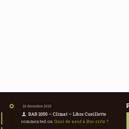
26 décembre 2020
BAB 2050 – Climat – Libre Cueillette
commented on
Quoi de neuf à Bio-rritz ?