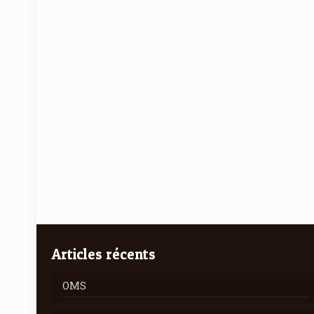
Articles récents
OMS