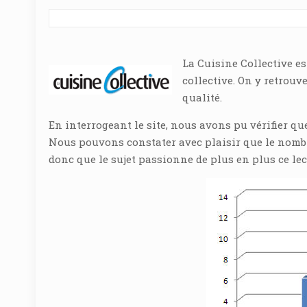
La Cuisine Collective e
collective. On y retrouv
qualité.
En interrogeant le site, nous avons pu vérifier q
Nous pouvons constater avec plaisir que le nombre 
donc que le sujet passionne de plus en plus ce lec