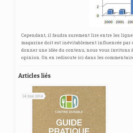
Cependant, il faudra surement lire entre les ligne
magazine doit est inévitablement influencée par 
donner une idée du contenu, nous vous invitons à l
opinion. On en rediscute ici dans les commentair
Articles liés
14 mai 2014