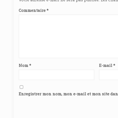
Commentaire
*
Nom
*
E-mail
*
Enregistrer mon nom, mon e-mail et mon site da