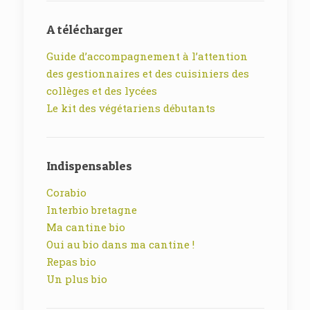
A télécharger
Guide d’accompagnement à l’attention
des gestionnaires et des cuisiniers des
collèges et des lycées
Le kit des végétariens débutants
Indispensables
Corabio
Interbio bretagne
Ma cantine bio
Oui au bio dans ma cantine !
Repas bio
Un plus bio