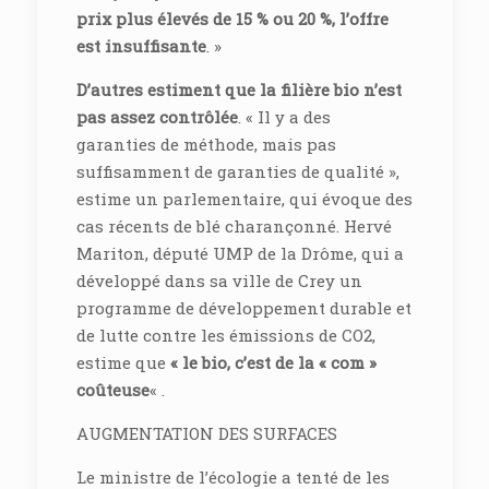
prix plus élevés de 15 % ou 20 %, l’offre
est insuffisante
. »
D’autres estiment que la filière bio n’est
pas assez contrôlée
. « Il y a des
garanties de méthode, mais pas
suffisamment de garanties de qualité »,
estime un parlementaire, qui évoque des
cas récents de blé charançonné. Hervé
Mariton, député UMP de la Drôme, qui a
développé dans sa ville de Crey un
programme de développement durable et
de lutte contre les émissions de CO2,
estime que
« le bio, c’est de la « com »
coûteuse
« .
AUGMENTATION DES SURFACES
Le ministre de l’écologie a tenté de les