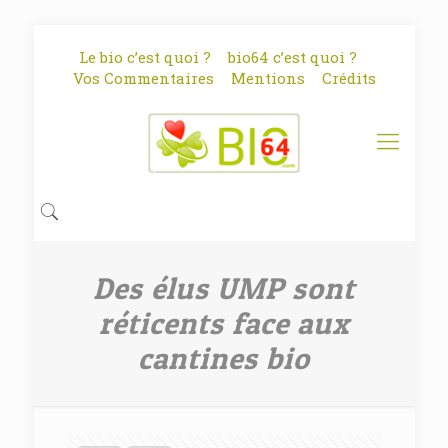
Le bio c’est quoi ?
bio64 c’est quoi ?
Vos Commentaires
Mentions
Crédits
Des élus UMP sont
réticents face aux
cantines bio