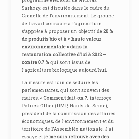
programme électoral de Nicolas
Sarkozy, est discutée dans le cadre du
Grenelle de l’environnement. Le groupe
de travail consacré à l’agriculture
s’apprête à proposer un objectif de
20 %
de produits bio et à « haute valeur
environnementale » dans la
restauration collective d’ici à 2012 –
contre 0,7 %
qui sont issus de
l’agriculture biologique aujourd’hui.
La mesure est loin de séduire les
parlementaires, qui sont souvent des
maires. «
Comment fait-on ?
, interroge
Patrick Ollier (UMP, Hauts-de-Seine),
président de la commission des affaires
économiques, de l’environnement et du
territoire de l’Assemblée nationale. J’ai
essayé et
je me suis retrouvé avec des