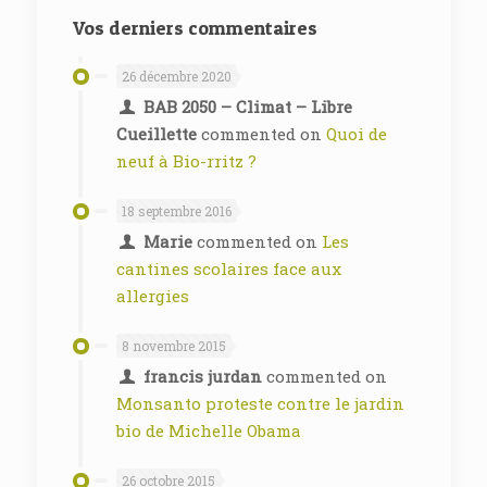
Vos derniers commentaires
26 décembre 2020
BAB 2050 – Climat – Libre
Cueillette
commented on
Quoi de
neuf à Bio-rritz ?
18 septembre 2016
Marie
commented on
Les
cantines scolaires face aux
allergies
8 novembre 2015
francis jurdan
commented on
Monsanto proteste contre le jardin
bio de Michelle Obama
26 octobre 2015