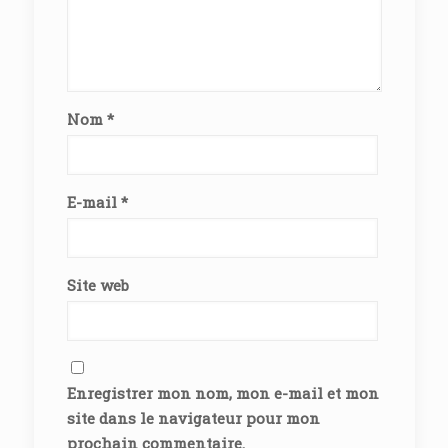
Nom
*
E-mail
*
Site web
Enregistrer mon nom, mon e-mail et mon
site dans le navigateur pour mon
prochain commentaire.