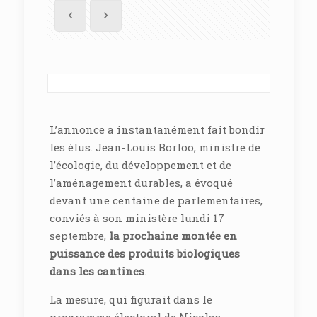
L’annonce a instantanément fait bondir
les élus. Jean-Louis Borloo, ministre de
l’écologie, du développement et de
l’aménagement durables, a évoqué
devant une centaine de parlementaires,
conviés à son ministère lundi 17
septembre,
la prochaine montée en
puissance des produits biologiques
dans les cantines
.
La mesure, qui figurait dans le