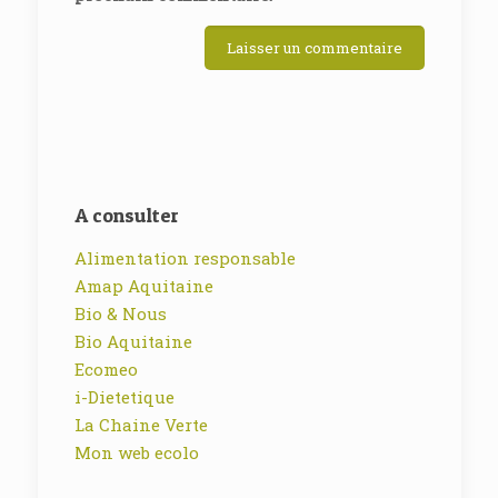
A consulter
Alimentation responsable
Amap Aquitaine
Bio & Nous
Bio Aquitaine
Ecomeo
i-Dietetique
La Chaine Verte
Mon web ecolo