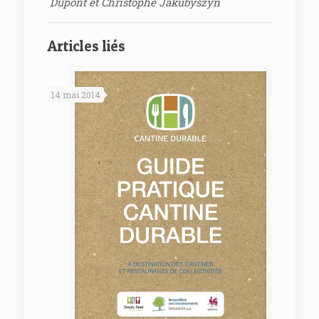
Dupont et Christophe Jakubyszyn
Articles liés
14 mai 2014