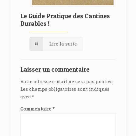
Le Guide Pratique des Cantines
Durables !
Lire la suite
Laisser un commentaire
Votre adresse e-mail ne sera pas publiée.
Les champs obligatoires sont indiqués
avec
*
Commentaire
*