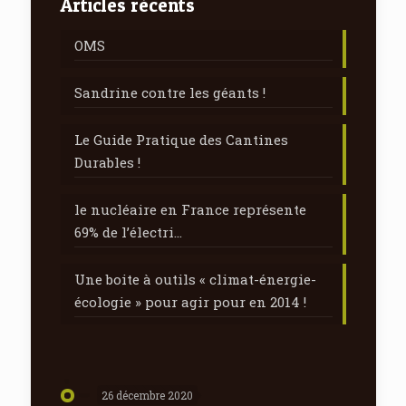
Articles récents
OMS
Sandrine contre les géants !
Le Guide Pratique des Cantines
Durables !
le nucléaire en France représente
69% de l’électri…
Une boite à outils « climat-énergie-
écologie » pour agir pour en 2014 !
26 décembre 2020