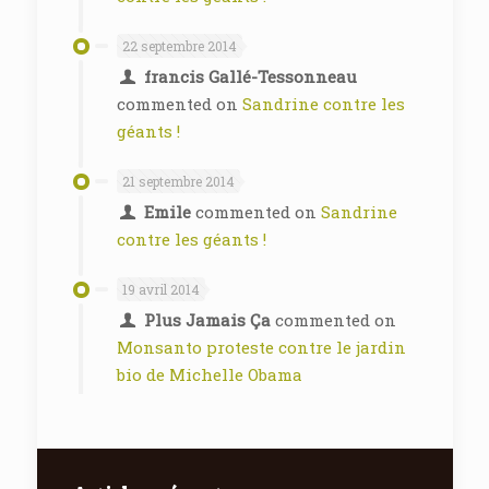
22 septembre 2014
francis Gallé-Tessonneau
commented on
Sandrine contre les
géants !
21 septembre 2014
Emile
commented on
Sandrine
contre les géants !
19 avril 2014
Plus Jamais Ça
commented on
Monsanto proteste contre le jardin
bio de Michelle Obama