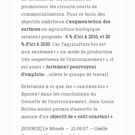
promouvoir les circuits courts de
commercialisation. Pour ce faire, des
objectifs ambitieux d’
augmentation des
surfaces
en agriculture biologique
seraient proposés :
6 % d’ici à 2010, et 20
% d’ici à 2020
. Car l’agriculture bio est
non seulement « un mode de production
très respectueux de l’environnement », il
est aussi «
fortement pourvoyeur
d’emplois
« , relève le groupe de travail.
Déterminé à ce que les « cantines bio »
figurent dans les conclusions du
Grenelle de l’environnement, Jean-Louis
Borloo aurait promis d’assortir la
mesure d’un
objectif de « coût constant »
.
[SOURCE] Le Monde – 21.09.07 – Gaëlle