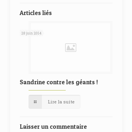
Articles liés
28 juin 2014
Sandrine contre les géants !
Lire la suite
Laisser un commentaire