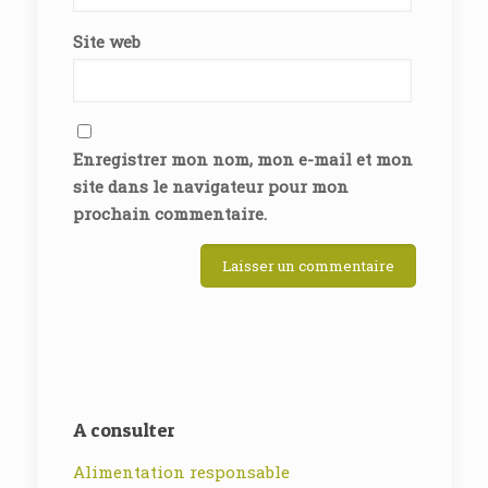
Site web
Enregistrer mon nom, mon e-mail et mon
site dans le navigateur pour mon
prochain commentaire.
A consulter
Alimentation responsable