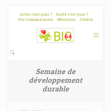
Le bio c’est quoi ?
bio64 c’est quoi ?
Vos Commentaires
Mentions
Crédits
Semaine de
développement
durable