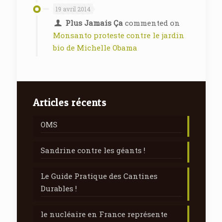
19 avril 2014
Plus Jamais Ça
commented on
Monsanto proteste contre le jardin
bio de Michelle Obama
Articles récents
OMS
Sandrine contre les géants !
Le Guide Pratique des Cantines
Durables !
le nucléaire en France représente