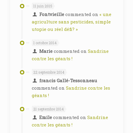
11 juin 2015
Fontvieille
commented on
« une
agriculture sans pesticides, simple
utopie ou réel défi? »
1 octobre 2014
Marie
commented on
Sandrine
contre les géants !
22 septembre 2014
francis Gallé-Tessonneau
commented on
Sandrine contre les
géants !
21 septembre 2014
Emile
commented on
Sandrine
contre les géants !