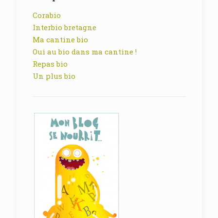
Corabio
Interbio bretagne
Ma cantine bio
Oui au bio dans ma cantine !
Repas bio
Un plus bio