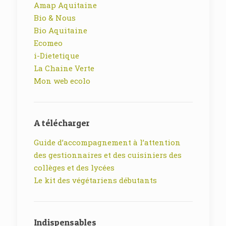
Amap Aquitaine
Bio & Nous
Bio Aquitaine
Ecomeo
i-Dietetique
La Chaine Verte
Mon web ecolo
A télécharger
Guide d’accompagnement à l’attention
des gestionnaires et des cuisiniers des
collèges et des lycées
Le kit des végétariens débutants
Indispensables