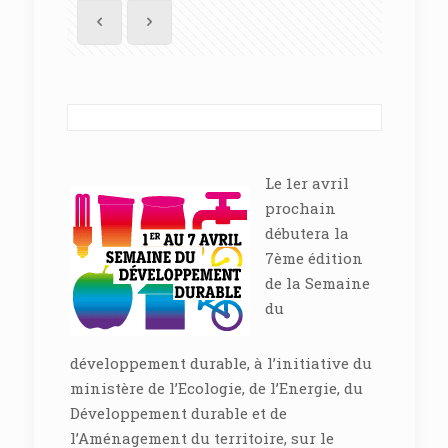
Le 1er avril
prochain
débutera la
7ème édition
de la Semaine
du
développement durable, à l’initiative du
ministère de l’Ecologie, de l’Energie, du
Développement durable et de
l’Aménagement du territoire, sur le