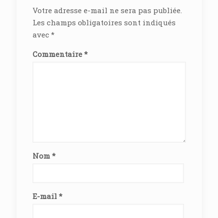
Votre adresse e-mail ne sera pas publiée.
Les champs obligatoires sont indiqués
avec
*
Commentaire
*
Nom
*
E-mail
*