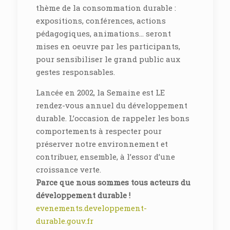
thème de la consommation durable :
expositions, conférences, actions
pédagogiques, animations… seront
mises en oeuvre par les participants,
pour sensibiliser le grand public aux
gestes responsables.
Lancée en 2002, la Semaine est LE
rendez-vous annuel du développement
durable. L’occasion de rappeler les bons
comportements à respecter pour
préserver notre environnement et
contribuer, ensemble, à l’essor d’une
croissance verte.
Parce que nous sommes tous acteurs du
développement durable !
evenements.developpement-
durable.gouv.fr