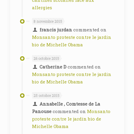
cantines scolaires face aux
allergies
8 novembre 2015
francis jurdan
commented on
Monsanto proteste contre le jardin
bio de Michelle Obama
26 octobre 2015
Catherine D
commented on
Monsanto proteste contre le jardin
bio de Michelle Obama
25 octobre 2015
Annabelle , Comtesse de La
Panouse
commented on
Monsanto
proteste contre le jardin bio de
Michelle Obama